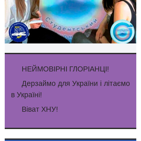
НЕЙМОВІРНІ ГЛОРІАНЦІ!
Дерзаймо для України і літаємо
в Україні!
Віват ХНУ!