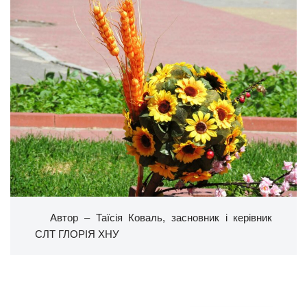
Автор – Таїсія Коваль, засновник і керівник
СЛТ ГЛОРІЯ ХНУ